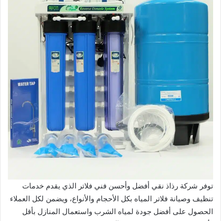
توفر شركة رذاذ نقي أفضل وأحسن فني فلاتر الذي يقدم خدمات
تنظيف وصيانة فلاتر المياه بكل الأحجام والأنواع، ويضمن لكل العملاء
الحصول على أفضل جودة لمياه الشرب واستعمال المنازل بأقل