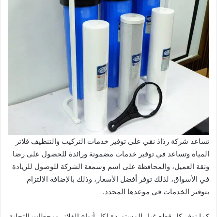
تساعد شركة رذاذ نقي على توفير خدمات التركيب والتنظيف فلاتر
المياه وتساعد في توفير خدمات مضمونة ورائدة للحصول على رضا
وثقة العميل، والمحافظة على اسم وسمعة الشركة للوصول للريادة
في الأسواق، لذلك توفر أفضل الأسعار، وذلك بالإضافة الالتزام
بتوفير الخدمات في موعدها المحدد.
كما توفر كل قطع غيار المستوردة لكل أنواع الفلاتر ومحطات التحلية