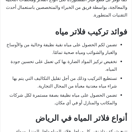
والمعالجة، بواسطة فريق من الخبراء والمتخصصين باستعمال أحدث
التقنيات المتطورة.
فوائد تركيب فلاتر مياه
تضمن لكم الحصول على مياه نقية نظيفة وخالية من والأوساخ
والغبار والشوائب ومياه صحية تمامًا.
تخفيض تركيز المواد الضارة بها كي تعمل على تحسين جودة
المياه.
تستطيع التركيب وذلك من أجل تقليل التكاليف التي يتم بها
شراء مياه معدنية معبأة من المحال التجارية.
تضمن الحصول على مياه نظيفة بصفة مستمرة لكل شركات
والمكاتب والمنازل أو في أي مكان.
أنواع فلاتر المياه في الرياض
تتيح شركة رذاذ نقي كل مراحل فلاتر المياه داخل المنزل سواء