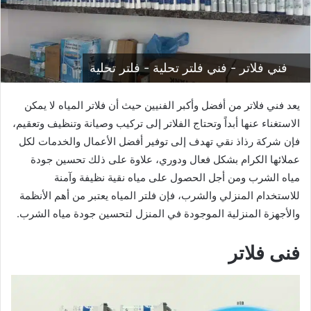
فني فلاتر - فني فلتر تحلية - فلتر تحلية
يعد فني فلاتر من أفضل وأكبر الفنيين حيث أن فلاتر المياه لا يمكن
الاستغناء عنها أبداً وتحتاج الفلاتر إلى تركيب وصيانة وتنظيف وتعقيم،
فإن شركة رذاذ نقي
تهدف إلى توفير أفضل الأعمال والخدمات لكل
عملائها الكرام بشكل فعال ودوري، علاوة على ذلك تحسين جودة
مياه الشرب ومن أجل الحصول على مياه نقية نظيفة وآمنة
للاستخدام المنزلي والشرب، فإن فلتر المياه يعتبر من أهم الأنظمة
والأجهزة المنزلية الموجودة في المنزل لتحسين جودة مياه الشرب.
فنى فلاتر