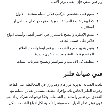
وأرخص سعر، فإن الفنى يوفر الآتي:
يقوم فني متخصص بتركيب فلاتر المياه بمختلف الأنواع.
كما يوفر خدمة الصيانة الدورية لمنع حدوث أي مشاكل أو
أعطال به.
يقدم الإشارة والنصح باستمرار في اختيار أفضل وأنسب أنواع
فلاتر على حسب الحاجة.
يقوم بتغيير جميع الشمعات ويقوم أيضًا بإصلاح الفلاتر
المكسورة والتالفة وتغييرها بأخرى جديدة.
تنظيف كل الأنابيب والمواسير وتصليح تسربات المياه.
فني صيانة فلتر
تلعب الصيانة الدورية دور هام وضروري في المحافظة على كفاءة
وجودة الفلتر الخاص بك، وإجراء تنظيف مستمر لفلاتر المياه، مع
التحقق من تغيير واستبدال الشمعات وفقًا توجيهات شركة رذاذ نقي،
فهي توفر قطع الغيار المضمونة والأصلية لكل أنواع الشمعات لكل