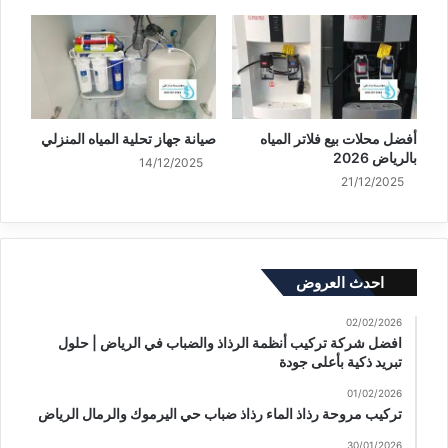
أفضل محلات بيع فلاتر المياه
صيانة جهاز تحلية المياه المنزلي
بالرياض 2026
14/12/2025
21/12/2025
احدث العروض
02/02/2026
افضل شركة تركيب أنظمة الرذاذ والضباب في الرياض | حلول
تبريد ذكية بأعلى جودة
01/02/2026
تركيب مروحة رذاذ الماء رذاذ ضباب حي اليرموك والرمال الرياض
30/01/2026