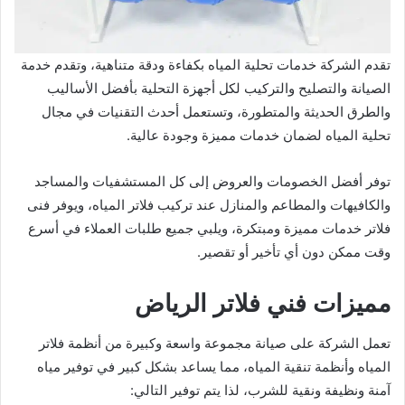
تقدم الشركة خدمات تحلية المياه بكفاءة ودقة متناهية، وتقدم خدمة
الصيانة والتصليح والتركيب لكل أجهزة التحلية بأفضل الأساليب
والطرق الحديثة والمتطورة، وتستعمل أحدث التقنيات في مجال
تحلية المياه لضمان خدمات مميزة وجودة عالية.
توفر أفضل الخصومات والعروض إلى كل المستشفيات والمساجد
والكافيهات والمطاعم والمنازل عند تركيب فلاتر المياه، ويوفر فنى
فلاتر خدمات مميزة ومبتكرة، ويلبي جميع طلبات العملاء في أسرع
وقت ممكن دون أي تأخير أو تقصير.
مميزات فني فلاتر الرياض
تعمل الشركة على صيانة مجموعة واسعة وكبيرة من أنظمة فلاتر
المياه وأنظمة تنقية المياه، مما يساعد بشكل كبير في توفير مياه
آمنة ونظيفة ونقية للشرب، لذا يتم توفير التالي: