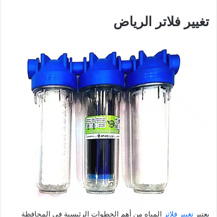
تغيير فلاتر الرياض
يعتبر
تغيير فلاتر
المياه من أهم الخطوات الرئيسية في المحافظة