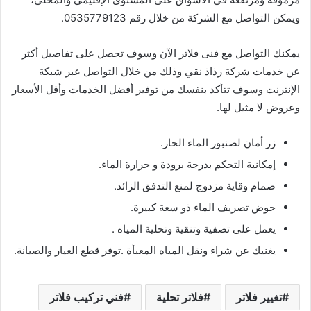
ويمكن التواصل مع الشركة من خلال رقم 0535779123.
يمكنك التواصل مع فنى فلاتر الآن وسوف تحصل على تفاصيل أكثر
عن خدمات شركة رذاذ نقي وذلك من خلال التواصل عبر شبكة
الإنترنت وسوف تتأكد بنفسك من توفير أفضل الخدمات وأقل الأسعار
وعروض لا مثيل لها.
زر أمان لصنبور الماء الحار.
إمكانية التحكم بدرجة برودة و حرارة الماء.
صمام وقاية مزدوج لمنع التدفق الزائد.
حوض تصريف الماء ذو سعة كبيرة.
يعمل على تصفية وتنقية وتحلية المياه .
يغنيك عن شراء ونقل المياه المعبأة .توفر قطع الغيار والصيانة.
تغيير فلاتر
فلاتر تحلية
فني تركيب فلاتر