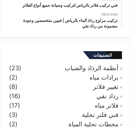
فني تركيب فلاتر بالرياض لتركيب وصيانة جميع أنواع الفلاتر
29/01/2026
تركيب مراوح رذاذ الماء بالرياض | فنيين متخصصين وجودة
مضمونة من رذاذ نقي
التصنيفات
أنظمة الرذاذ والضباب
(23)
برادات مياه
(2)
تغيير فلاتر
(8)
رذاذ نقي
(16)
فلاتر مياه
(17)
فني فلتر تحلية
(3)
محطات تحلية المياة
(2)