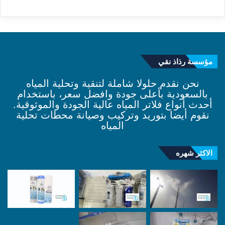
مؤسسة رذاذ نقي
نحن نقدم حلولا شاملة لتنقية وتحلية المياه
بالسعودية بأعلى جودة وافضل سعر، باستخدام
أحدث أنواع فلاتر المياه عالية الجودة والموثوقية.
نقوم أيضا بتوريد وتركيب وصيانة محطات تحلية
المياه
الاكثر شهره