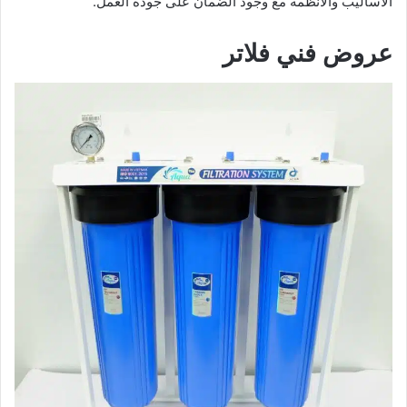
الأساليب والأنظمة مع وجود الضمان على جودة العمل.
عروض فني فلاتر