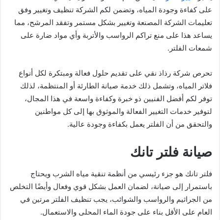
على كفاءة وجودة المياه، وتضمن لكم الشركة تنظيف وتغيير وفق
تعليمات الشركة المصنعة وتغيير بشكل مستمر وتفقد المرشح، مما
يساعد هذا على منع تراكم الرواسب والأتربة وأي مواد ضارة على
شمعات الفلتر.
تحرص شركة رذاذ نقي على تقديم حلول فعالة ومبتكرة لكل أنواع
فلاتر المياه، وتشمل ذلك خدمة صيانة الطارئة أو المنتظمة، لذلك
توفر لكم أفضل الفنيين ذو خبرة وكفاءة واسعة في هذا المجال،
لتوفير خدمات التغيير الفعالة والموثوق بها إلى كل مواطنين
والتحقق من أن الفلتر يعمل بكفاءة وجودة عالية.
صيانة فلتر تانك
فلتر تانك هو جزء رئيسي من أنظمة تنقية مياه الشرب ويحتاج
باستمرار إلى صيانة، لضمان العمل بشكل قوي وفعال وأيضًا التخلص
من الجراثيم والرواسب والشوائب، يجب تنظيف الفلتر مرتين في
العام على الأقل بناء على جودة الماء المحلى والاستعمال.