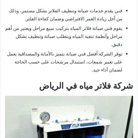
فني يقدم خدمات صيانة وتنظيف الفلاتر بشكل مستمر، وذلك
من أجل زيادة العمر الافتراضي وضمان كفاءة الفلتر.
يقوم فني صيانة فلاتر المياه بتركيب سبع مراحل ويعتبر من أهم
مراحل وأنظمة تنقية المياه ويتطلب صيانة وتنظيف بشكل
دقيق.
توفر الشركة أفضل فني صيانة يتميز بالأمانة والمصداقية يعمل
على تغيير شمعات، استبدال مرشحات على حسب الحاجة
لضمان أداء جيد.
شركة فلاتر مياه في الرياض