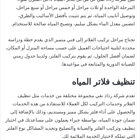
المرحلة الواحدة أو ثلاث مراحل أو خمس مراحل أو سبع مراحل،
وتوصيل أنابيب المياه، ثم يتم تثبيت بأفضل الأساليب والطرق،
لتضمن معدل الماء بشكل سليم، وتصبح المياه صالحة للاستخدام.
تحتاج مراحل تركيب الفلاتر إلى فني متميز الذي يقدم خطة ودراسة
محددة لتلبية احتياجات العميل على حسب مساحة المنزل أو المكان،
لضمان أفضل الحلول، ثم يقوم بتركيب الفلتر، ولدينا جدول زمني
للصيانة الدورية والمتابعة في مواعيدها.
تنظيف فلاتر المياه
تقدم شركة رذاذ نقي مجموعة مختلفة من خدمات مثل تنظيف
الفلاتر وخدمات التركيب لكل العملاء للاستفادة من هذه الخدمات
والحصول على أداء فلتر بشكل مميز ومستديم، وذلك بالإضافة إلى
ضمان جودة المياه، بواسطة خبراء يعملون على مساعدتك في اختيار
تنظيف وتركيب الفلتر والصيانة والتصليح وتحديد المشاكل نوع الفلتر
التي تملكه لاختيار الخدمة الملائمة لك.