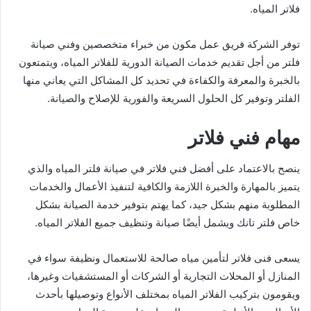
فلاتر المياه.
توفر الشركة فريق عمل مكون من خبراء متخصصين وفني صيانة
فلتر من أجل تقديم خدمات الصيانة الدورية للفلاتر المياه، ويتمتعون
بالخبرة والمعرفة والكفاءة في تحديد كل المشاكل التي يعاني منها
الفلتر وتوفير كل الحلول السريعة والفورية للإصلاح والصيانة.
مهام فني فلاتر
ينصح بالاعتماد على أفضل فني فلاتر في صيانة فلتر المياه والذي
يتميز بالمهارة والخبرة اللازمة والكافية لتنفيذ الأعمال والخدمات
المطلوبة منهم بشكل جيد، كما يهتم بتوفير خدمة الصيانة بشكل
خاص فلتر تانك ويشمل أيضًا صيانة وتنظيف جميع الفلاتر المياه.
يسعى فنى فلاتر لتأمين مياه صالحة للاستعمال ونظيفة سواء في
المنازل أو المحلات التجارية أو الشركات أو المستشفيات وغيرها،
ويقومون بتركيب الفلاتر المياه بمختلف الأنواع وتوصيلها بأحدث