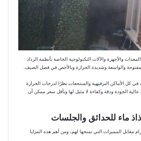
معدات والأجهزة والآلات التكنولوجية الخاصة بأنظمة الرذاذ
لمفتوحة والواسعة وشديدة الحرارة وبالأخص في فصل الصيف.
في كل الأماكن الترفيهية والمنتجعات نظرًا لدرجات الحرارة
الية الجودة ودقة وكفاءة لا مثيل لها وبأقل سعر ممكن أن
ذ ماء للحدائق والجلسات
م مقابل المميزات التي تمنحها لهم، ومن أهم هذه المزايا