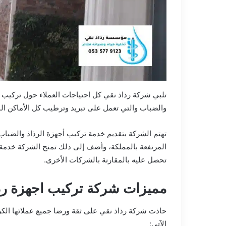
تلبي شركة رذاذ نقي كل احتياجات العملاء حول تركيب ال
والضباب والتي تعمل على تبريد وترطيب كل الأماكن ا
تهتم الشركة بتقديم خدمة تركيب أجهزة الرذاذ والضباب 
المرتفعة بالمملكة، وأضف إلى ذلك تمنح الشركة خدمة ع
تحصل عليه بالمقارنة بالشركات الأخرى.
مميزات شركة تركيب اجهزة رذا
حاذت شركة رذاذ نقي على ثقة ورضا جميع عملائها الكرا
الآتي: