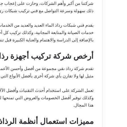
شركتنا من أكبر وأهم الشركات، وحازت على إعجاب جميع ع
ذلك سهولة وسرعة التواصل مع فني تركيب شبكات ري
يقدم فني شبكات رذاذ الماء العديد والعديد من الخدما
خدمات الصيانة والمتابعة المجانية، وكذلك تركيب كل أح
بالإضافة إلى الدراسة والاهتمام والعناية الكبيرة قبل تنف
أرخص شركة تركيب أجهزة رذاذ
تقدم شركة رذاذ نقي مجموعة من أفضل وأحسن الأعمال و
مثيل لها ولا تقارن بأي شركة أخرى بأفضل الأنواع التي 
تعمل الشركة على استخدام أحدث التقنيات وأفضل الآلات
وكذلك توفير أفضل الخصومات والعروض التي تمنحها للعم
هذا المجال.
مميزات استعمال أنظمة الرذاذ