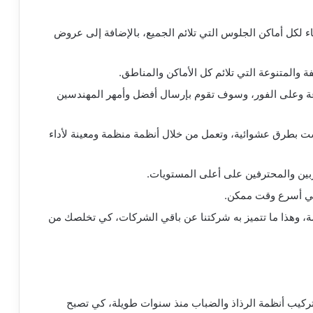
 لكل أماكن الجلوس التي تلائم الجميع، بالإضافة إلى عروض
ة والمتنوعة التي تلائم كل الأماكن والمناطق.
رعة وعلى الفور، وسوف تقوم بإرسال أفضل وأمهر المهندسين
بطرق عشوائية، وتعمل من خلال أنظمة منظمة ومعينة لأداء
ربين والمحترفين على أعلى المستويات.
في أسرع وقت ممكن.
ة، وهذا ما تتميز به شركتنا عن باقي الشركات، كي تخلصك من
ركيب أنظمة الرذاذ والضباب منذ سنوات طويلة، كي تصبح