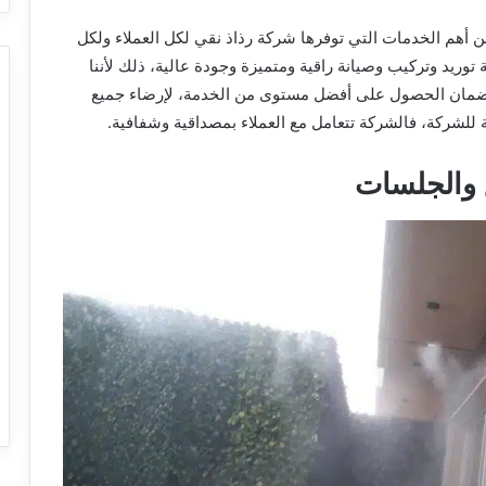
 أهم الخدمات التي توفرها شركة رذاذ نقي لكل العملاء ولكل
وريد وتركيب وصيانة راقية ومتميزة وجودة عالية، ذلك لأننا
مع ضمان الحصول على أفضل مستوى من الخدمة، لإرضاء جميع
 للشركة، فالشركة تتعامل مع العملاء بمصداقية وشفافية.
 والجلسات