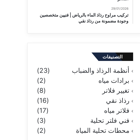
29/01/2026
تركيب مراوح رذاذ الماء بالرياض | فنيين متخصصين
وجودة مضمونة من رذاذ نقي
التصنيفات
أنظمة الرذاذ والضباب
(23)
برادات مياه
(2)
تغيير فلاتر
(8)
رذاذ نقي
(16)
فلاتر مياه
(17)
فني فلتر تحلية
(3)
محطات تحلية المياة
(2)