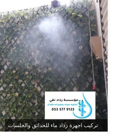
تركيب اجهزة رذاذ ماء للحدائق والجلسات