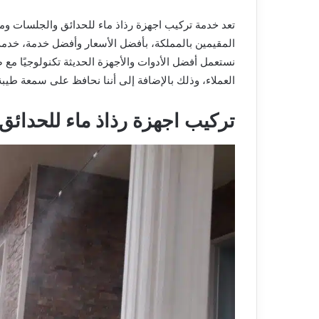
تعد خدمة تركيب اجهزة رذاذ ماء للحدائق والجلسات
ومن
المقيمين بالمملكة، بأفضل الأسعار وأفضل خدمة، خدمة ت
نستعمل أفضل الأدوات والأجهزة الحديثة تكنولوجيًا 
العملاء، وذلك بالإضافة إلى أننا نحافظ على سمعة طيبة
تركيب اجهزة رذاذ ماء للحدائق